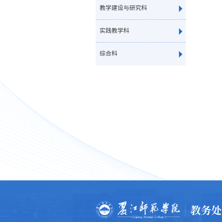
教学建设与研究科
实践教学科
综合科