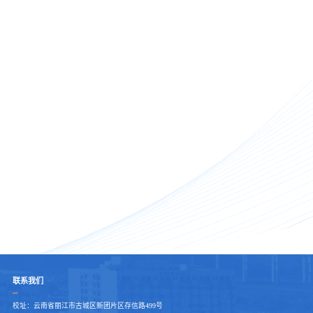
联系我们
校址：云南省丽江市古城区新团片区存信路499号