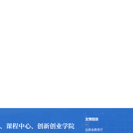
友情链接
云南省教育厅