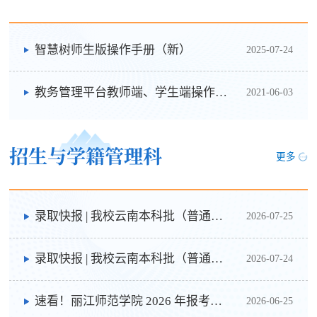
智慧树师生版操作手册（新）
2025-07-24
教务管理平台教师端、学生端操作手册
2021-06-03
招生与学籍管理科
更多
录取快报 | 我校云南本科批（普通类）征集志愿录取完成
2026-07-25
录取快报 | 我校云南本科批（普通类）录取1415人
2026-07-24
速看！丽江师范学院 2026 年报考指南正式发布
2026-06-25