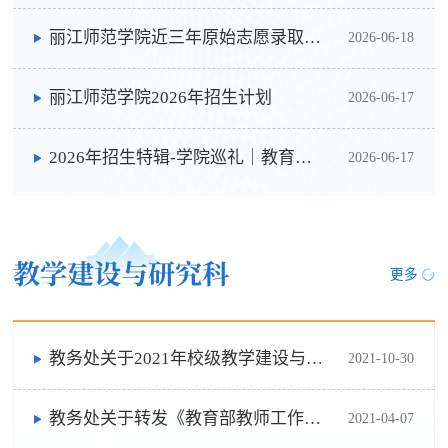
丽江师范学院近三年原始志愿录取分数线
2026-06-18
丽江师范学院2026年招生计划
2026-06-17
2026年招生特辑-学院巡礼｜教育科学学院
2026-06-17
教学建设与研究科
更多
教务处关于2021年校级教学建设与改革项目申报工作的通知
2021-10-30
教务处关于转发《教育部教师工作司关于遴选第二批国家级职业教育教师教学创新团队》的通知
2021-04-07