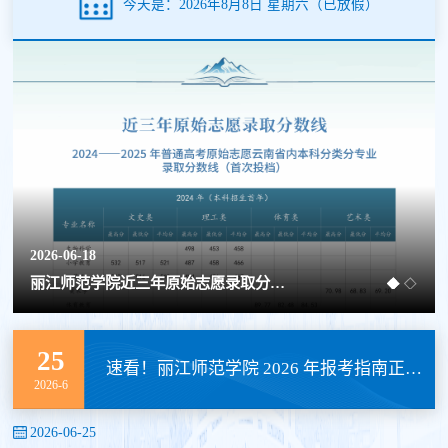
今天是：2026年8月8日 星期六
（已放假）
2026-06-18
丽江师范学院近三年原始志愿录取分数线
25
速看！丽江师范学院 2026 年报考指南正式发布
2026-6
2026-06-25