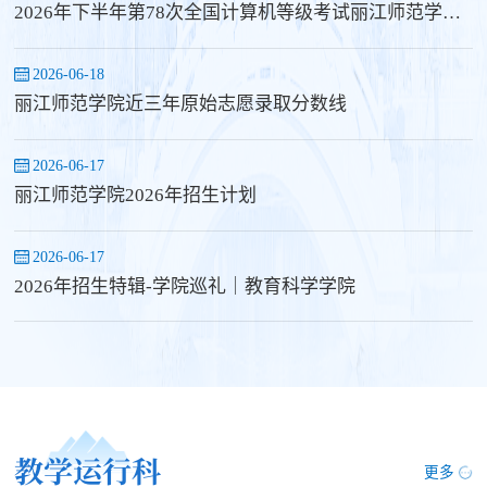
2026年下半年第78次全国计算机等级考试丽江师范学院考点报名公告
2026-06-18
丽江师范学院近三年原始志愿录取分数线
2026-06-17
丽江师范学院2026年招生计划
2026-06-17
2026年招生特辑-学院巡礼｜教育科学学院
教学运行科
更多