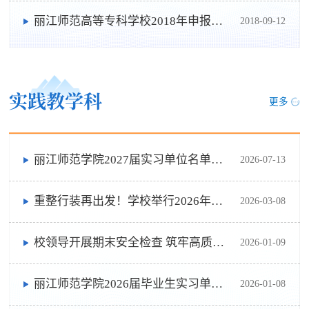
丽江师范高等专科学校2018年申报教学成果奖一览表
2018-09-12
实践教学科
更多
丽江师范学院2027届实习单位名单（第一批）
2026-07-13
重整行装再出发！学校举行2026年春季学期体育美育浸润行动计划出征仪式
2026-03-08
校领导开展期末安全检查 筑牢高质量发展根基
2026-01-09
丽江师范学院2026届毕业生实习单位名单（第五批）
2026-01-08