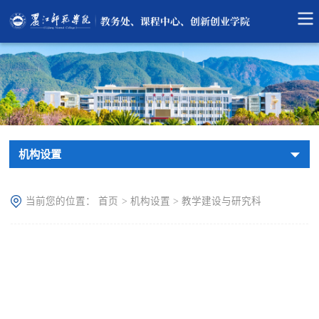
机构设置
当前您的位置：
首页
>
机构设置
>
教学建设与研究科