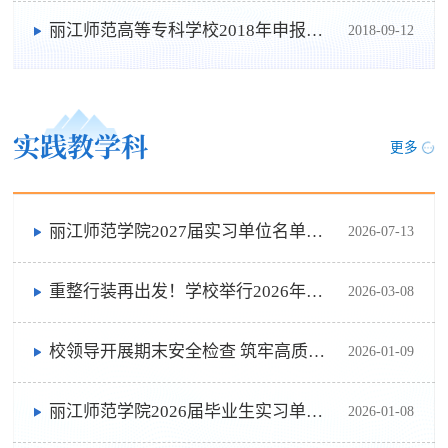
丽江师范高等专科学校2018年申报教学成果奖一览表
2018-09-12
实践教学科
更多
丽江师范学院2027届实习单位名单（第一批）
2026-07-13
重整行装再出发！学校举行2026年春季学期体育美育浸润行动计划出征仪式
2026-03-08
校领导开展期末安全检查 筑牢高质量发展根基
2026-01-09
丽江师范学院2026届毕业生实习单位名单（第五批）
2026-01-08