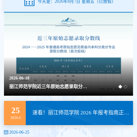
今天是：2026年8月7日 星期五
（已放假）
2026-06-18
丽江师范学院近三年原始志愿录取分数线
25
速看！丽江师范学院 2026 年报考指南正式发布
2026-6
2026-06-25