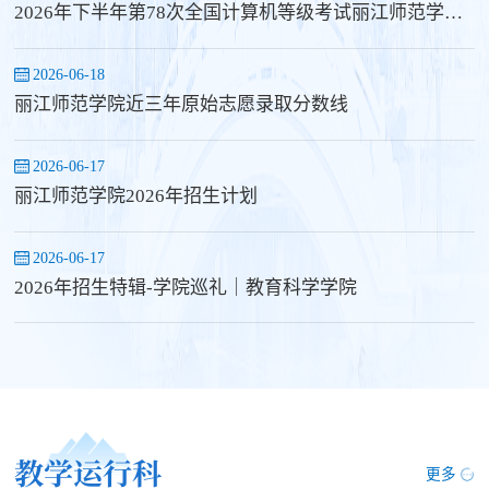
2026年下半年第78次全国计算机等级考试丽江师范学院考点报名公告
2026-06-18
丽江师范学院近三年原始志愿录取分数线
2026-06-17
丽江师范学院2026年招生计划
2026-06-17
2026年招生特辑-学院巡礼｜教育科学学院
教学运行科
更多