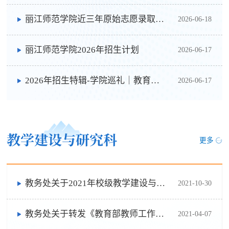
丽江师范学院近三年原始志愿录取分数线
2026-06-18
丽江师范学院2026年招生计划
2026-06-17
2026年招生特辑-学院巡礼｜教育科学学院
2026-06-17
教学建设与研究科
更多
教务处关于2021年校级教学建设与改革项目申报工作的通知
2021-10-30
教务处关于转发《教育部教师工作司关于遴选第二批国家级职业教育教师教学创新团队》的通知
2021-04-07