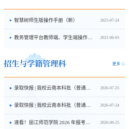
智慧树师生版操作手册（新）
2025-07-24
教务管理平台教师端、学生端操作手册
2021-06-03
招生与学籍管理科
更多
录取快报 | 我校云南本科批（普通类）征集志愿录取完成
2026-07-25
录取快报 | 我校云南本科批（普通类）录取1415人
2026-07-24
速看！丽江师范学院 2026 年报考指南正式发布
2026-06-25